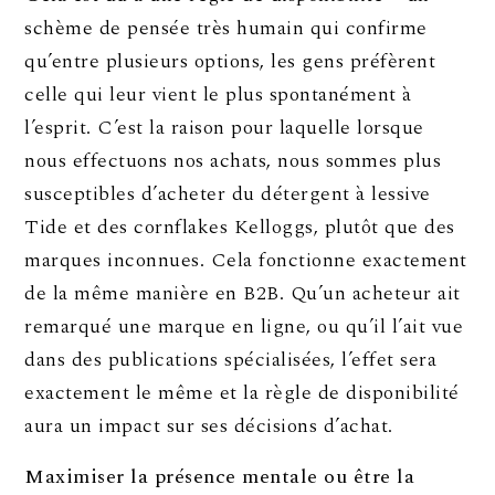
schème de pensée très humain qui confirme
qu’entre plusieurs options, les gens préfèrent
celle qui leur vient le plus spontanément à
l’esprit. C’est la raison pour laquelle lorsque
nous effectuons nos achats, nous sommes plus
susceptibles d’acheter du détergent à lessive
Tide et des cornflakes Kelloggs, plutôt que des
marques inconnues. Cela fonctionne exactement
de la même manière en B2B. Qu’un acheteur ait
remarqué une marque en ligne, ou qu’il l’ait vue
dans des publications spécialisées, l’effet sera
exactement le même et la règle de disponibilité
aura un impact sur ses décisions d’achat.
Maximiser la présence mentale ou être la