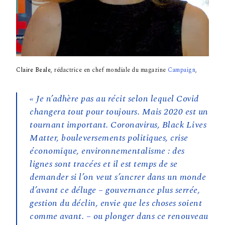
Claire Beale,
rédactrice en chef mondiale du magazine
Campaign
,
« Je n’adhère pas au récit selon lequel Covid
changera tout pour toujours. Mais 2020 est un
tournant important. Coronavirus, Black Lives
Matter, bouleversements politiques, crise
économique, environnementalisme : des
lignes sont tracées et il est temps de se
demander si l’on veut s’ancrer dans un monde
d’avant ce déluge – gouvernance plus serrée,
gestion du déclin, envie que les choses soient
comme avant. – ou plonger dans ce renouveau