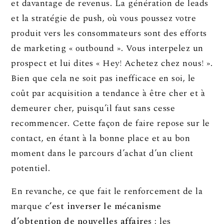
et davantage de revenus. La génération de leads
et la stratégie de push, où vous poussez votre
produit vers les consommateurs sont des efforts
de marketing « outbound ». Vous interpelez un
prospect et lui dites « Hey! Achetez chez nous! ».
Bien que cela ne soit pas inefficace en soi, le
coût par acquisition a tendance à être cher et à
demeurer cher, puisqu’il faut sans cesse
recommencer. Cette façon de faire repose sur le
contact, en étant à la bonne place et au bon
moment dans le parcours d’achat d’un client
potentiel.
En revanche, ce que fait le renforcement de la
marque
c’est inverser le mécanisme
d’obtention de nouvelles affaires :
les