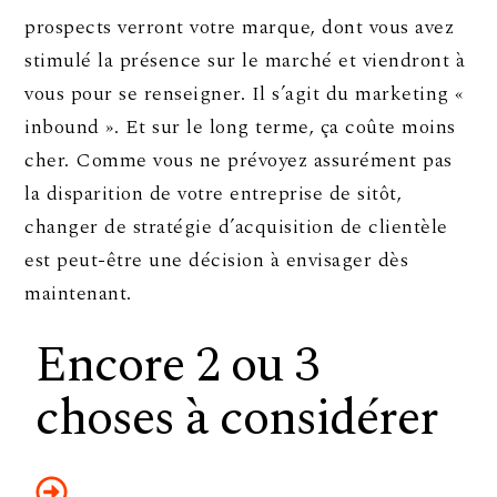
prospects verront votre marque, dont vous avez
stimulé la présence sur le marché et viendront à
vous pour se renseigner. Il s’agit du marketing «
inbound ». Et sur le long terme, ça coûte moins
cher. Comme vous ne prévoyez assurément pas
la disparition de votre entreprise de sitôt,
changer de stratégie d’acquisition de clientèle
est peut-être une décision à envisager dès
maintenant.
Encore 2 ou 3
choses à considérer