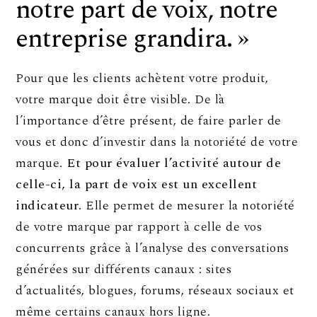
notre part de voix, notre
entreprise grandira. »
Pour que les clients achètent votre produit,
votre marque doit être visible. De là
l’importance d’être présent, de faire parler de
vous et donc d’investir dans la notoriété de votre
marque.
Et pour évaluer l’activité autour de
celle-ci, la part de voix est un excellent
indicateur
. Elle permet de mesurer la notoriété
de votre marque par rapport à celle de vos
concurrents grâce à l’analyse des conversations
générées sur différents canaux : sites
d’actualités, blogues, forums, réseaux sociaux et
même certains canaux hors ligne.