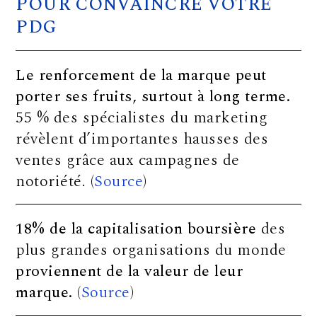
POUR CONVAINCRE VOTRE
PDG
Le renforcement de la marque peut
porter ses fruits, surtout à long terme.
55 % des spécialistes du marketing
révèlent d’importantes hausses des
ventes grâce aux campagnes de
notoriété. (
Source
)
18% de la capitalisation boursière
des
plus grandes organisations du monde
proviennent de la valeur de leur
marque.
(
Source
)