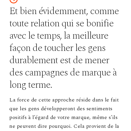
Et bien évidemment, comme
toute relation qui se bonifie
avec le temps, la meilleure
façon de toucher les gens
durablement est de mener
des campagnes de marque à
long terme.
La force de cette approche réside dans le fait
que les gens développeront des sentiments
positifs à l’égard de votre marque, même s’ils
ne peuvent dire pourquoi. Cela provient de la