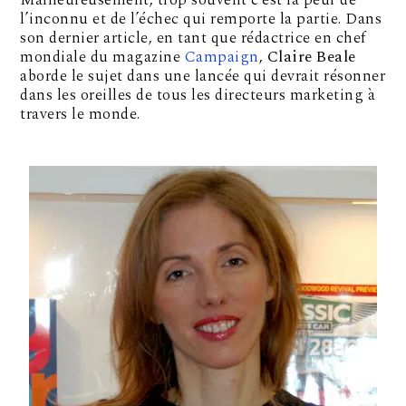
Malheureusement, trop souvent c’est la peur de
l’inconnu et de l’échec qui remporte la partie. Dans
son dernier article, en tant que rédactrice en chef
mondiale du magazine
Campaign
,
Claire Beale
aborde le sujet dans une lancée qui devrait résonner
dans les oreilles de tous les directeurs marketing à
travers le monde.