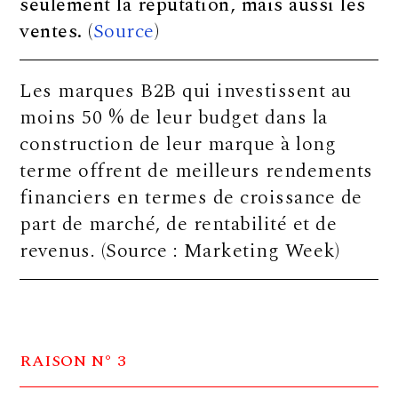
seulement la réputation, mais aussi les
ventes.
(
Source
)
Les marques B2B qui investissent au
moins 50 % de leur budget dans la
construction de leur marque à long
terme offrent de meilleurs rendements
financiers en termes de croissance de
part de marché, de rentabilité et de
revenus. (Source : Marketing Week)
RAISON N° 3