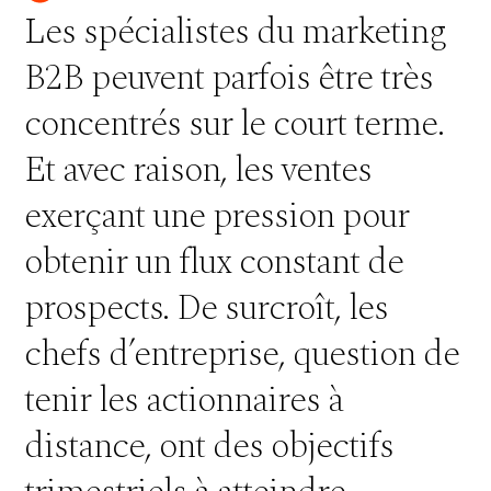
Les spécialistes du marketing
B2B peuvent parfois être très
concentrés sur le court terme.
Et avec raison, les ventes
exerçant une pression pour
obtenir un flux constant de
prospects. De surcroît, les
chefs d’entreprise, question de
tenir les actionnaires à
distance, ont des objectifs