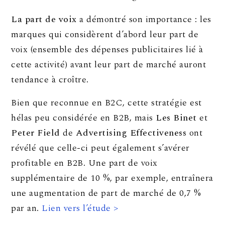
La part de voix
a démontré son importance : les
marques qui considèrent d’abord leur part de
voix (ensemble des dépenses publicitaires lié à
cette activité) avant leur part de marché auront
tendance à croître.
Bien que reconnue en B2C, cette stratégie est
hélas peu considérée en B2B, mais
Les Binet
et
Peter Field
de
Advertising Effectiveness
ont
révélé que celle-ci peut également s’avérer
profitable en B2B. Une part de voix
supplémentaire de 10 %, par exemple, entraînera
une augmentation de part de marché de 0,7 %
par an.
Lien vers l’étude >