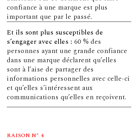
confiance à une marque est plus
important que par le passé.
Et ils sont plus susceptibles de
s’engager avec elles :
60 % des
personnes ayant une grande confiance
dans une marque déclarent qu’elles
sont à l’aise de partager des
informations personnelles avec celle-ci
et qu’elles s’intéressent aux
communications qu’elles en reçoivent.
RAISON N° 4