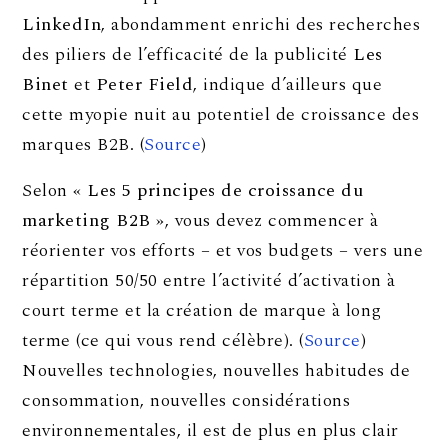
LinkedIn
, abondamment enrichi des recherches
des piliers de l’efficacité de la publicité
Les
Binet
et
Peter Field
, indique d’ailleurs que
cette myopie nuit au potentiel de croissance des
marques B2B. (
Source
)
Selon
« Les 5 principes de croissance du
marketing B2B »
, vous devez commencer à
réorienter vos efforts – et vos budgets – vers une
répartition 50/50 entre l’activité d’activation à
court terme et la création de marque à long
terme (ce qui vous rend célèbre). (
Source
)
Nouvelles technologies, nouvelles habitudes de
consommation, nouvelles considérations
environnementales, il est de plus en plus clair