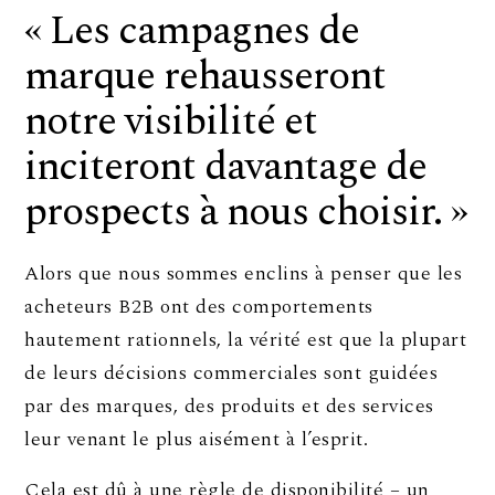
« Les campagnes de
marque rehausseront
notre visibilité et
inciteront davantage de
prospects à nous choisir. »
Alors que nous sommes enclins à penser que les
acheteurs B2B ont des comportements
hautement rationnels, la vérité est que la plupart
de leurs décisions commerciales sont guidées
par des marques, des produits et des services
leur venant le plus aisément à l’esprit.
Cela est dû à une règle de disponibilité – un