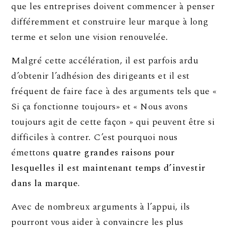
que les entreprises doivent commencer à penser
différemment et construire leur marque à long
terme et selon une vision renouvelée.
Malgré cette accélération, il est parfois ardu
d’obtenir l’adhésion des dirigeants et il est
fréquent de faire face à des arguments tels que «
Si ça fonctionne toujours» et « Nous avons
toujours agit de cette façon » qui peuvent être si
difficiles à contrer. C’est pourquoi nous
émettons
quatre grandes raisons pour
lesquelles il est maintenant temps d’investir
dans la marque.
Avec de nombreux arguments à l’appui, ils
pourront vous aider à convaincre les plus