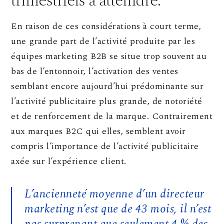
trimestriels à atteindre.
En raison de ces considérations à court terme,
une grande part de l’activité produite par les
équipes marketing B2B se situe trop souvent au
bas de l’entonnoir, l’activation des ventes
semblant encore aujourd’hui prédominante sur
l’activité publicitaire plus grande, de notoriété
et de renforcement de la marque. Contrairement
aux marques B2C qui elles, semblent avoir
compris l’importance de l’activité publicitaire
axée sur l’expérience client.
L’ancienneté moyenne d’un directeur
marketing n’est que de 43 mois, il n’est