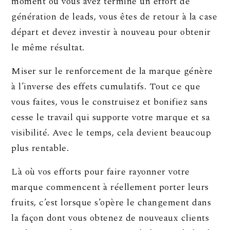
moment où vous avez terminé un effort de
génération de leads, vous êtes de retour à la case
départ et devez investir à nouveau pour obtenir
le même résultat.
Miser sur le renforcement de la marque génère
à l’inverse des effets cumulatifs. Tout ce que
vous faites, vous le construisez et bonifiez sans
cesse le travail qui supporte votre marque et sa
visibilité. Avec le temps, cela devient beaucoup
plus rentable.
Là où vos efforts pour faire rayonner votre
marque commencent à réellement porter leurs
fruits, c’est lorsque s’opère le changement dans
la façon dont vous obtenez de nouveaux clients