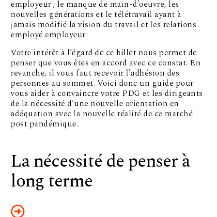
employeur ; le manque de main-d’oeuvre, les
nouvelles générations et le télétravail ayant à
jamais modifié la vision du travail et les relations
employé employeur.
Votre intérêt à l’égard de ce billet nous permet de
penser que vous êtes en accord avec ce constat. En
revanche, il vous faut recevoir l’adhésion des
personnes au sommet. Voici donc un guide pour
vous aider à convaincre votre PDG et les dirigeants
de la nécessité d’une nouvelle orientation en
adéquation avec la nouvelle réalité de ce marché
post pandémique.
La nécessité de penser à
long terme