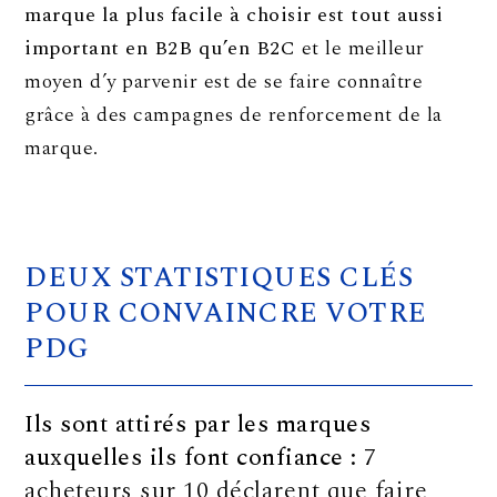
marque la plus facile à choisir est tout aussi
important en B2B qu’en B2C
et le meilleur
moyen d’y parvenir est de se faire connaître
grâce à des campagnes de renforcement de la
marque.
DEUX STATISTIQUES CLÉS
POUR CONVAINCRE VOTRE
PDG
Ils sont attirés par les marques
auxquelles ils font confiance :
7
acheteurs sur 10 déclarent que faire