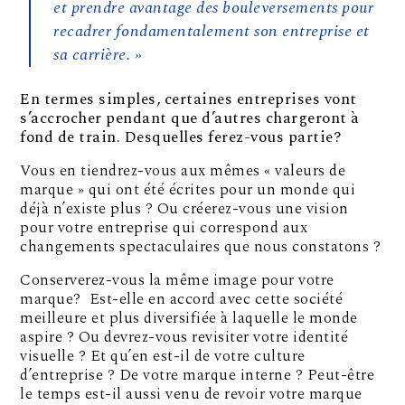
et prendre avantage des bouleversements pour
recadrer fondamentalement son entreprise et
sa carrière. »
En termes simples, certaines entreprises vont
s’accrocher pendant que d’autres chargeront à
fond de train. Desquelles ferez-vous partie?
Vous en tiendrez-vous aux mêmes « valeurs de
marque » qui ont été écrites pour un monde qui
déjà n’existe plus ? Ou créerez-vous une vision
pour votre entreprise qui correspond aux
changements spectaculaires que nous constatons ?
Conserverez-vous la même image pour votre
marque? Est-elle en accord avec cette société
meilleure et plus diversifiée à laquelle le monde
aspire ? Ou devrez-vous revisiter votre identité
visuelle ? Et qu’en est-il de votre culture
d’entreprise ? De votre marque interne ? Peut-être
le temps est-il aussi venu de revoir votre marque