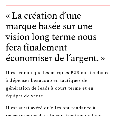
« La création d’une
marque basée sur une
vision long terme nous
fera finalement
économiser de l’argent. »
Il est connu que les marques B2B ont tendance
à dépenser beaucoup en tactiques de
génération de leads à court terme et en
équipes de vente.
Il est aussi avéré qu’elles ont tendance à
investir moins dans la construction de leur