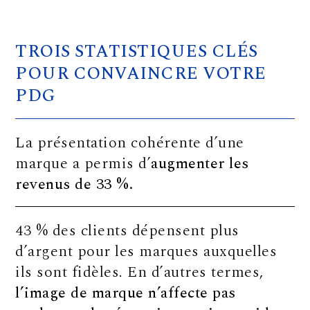
TROIS STATISTIQUES CLÉS
POUR CONVAINCRE VOTRE
PDG
La présentation cohérente d’une
marque a permis d’
augmenter les
revenus de 33 %.
43 % des clients dépensent plus
d’argent pour les marques auxquelles
ils sont fidèles. En d’autres termes,
l’image de marque n’affecte pas