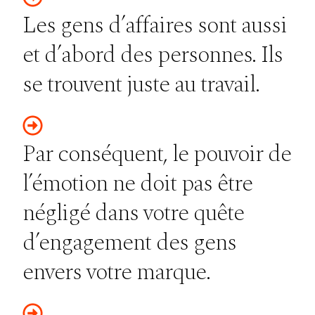
Les gens d’affaires sont aussi
et d’abord des personnes. Ils
se trouvent juste au travail.
Par conséquent, le pouvoir de
l’émotion ne doit pas être
négligé dans votre quête
d’engagement des gens
envers votre marque.