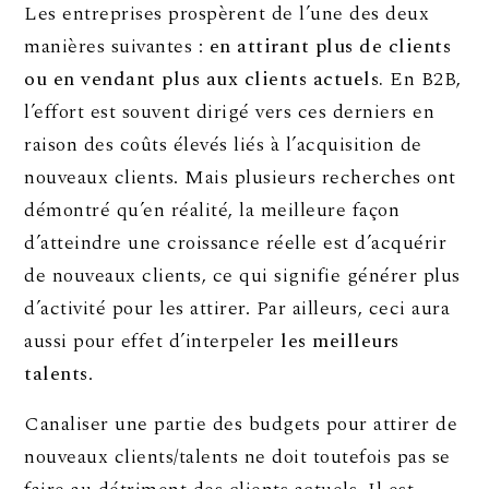
Les entreprises prospèrent de l’une des deux
manières suivantes :
en attirant plus de clients
ou en vendant plus aux clients actuels.
En B2B,
l’effort est souvent dirigé vers ces derniers en
raison des coûts élevés liés à l’acquisition de
nouveaux clients. Mais plusieurs recherches ont
démontré qu’en réalité, la meilleure façon
d’atteindre une croissance réelle est d’acquérir
de nouveaux clients, ce qui signifie générer plus
d’activité pour les attirer. Par ailleurs, ceci aura
aussi pour effet d’interpeler
les meilleurs
talents
.
Canaliser une partie des budgets pour attirer de
nouveaux clients/talents ne doit toutefois pas se