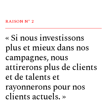
RAISON N° 2
« Si nous investissons
plus et mieux dans nos
campagnes, nous
attirerons plus de clients
et de talents et
rayonnerons pour nos
clients actuels. »