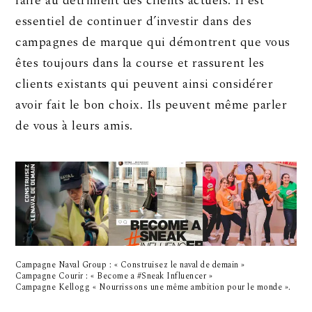
faire au détriment des clients actuels. Il est
essentiel de continuer d’investir dans des
campagnes de marque qui démontrent que vous
êtes toujours dans la course et rassurent les
clients existants qui peuvent ainsi considérer
avoir fait le bon choix. Ils peuvent même parler
de vous à leurs amis.
Campagne Naval Group : « Construisez le naval de demain »
Campagne Courir : « Become a #Sneak Influencer »
Campagne Kellogg « Nourrissons une même ambition pour le monde ».