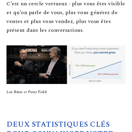
C’est un cercle vertueux : plus vous êtes visible
et qu’on parle de vous, plus vous générez de
ventes et plus vous vendez, plus vous êtes
présent dans les conversations.
Les Binet
et
Peter Field
DEUX STATISTIQUES CLÉS