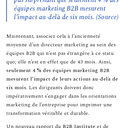
pas surprenant que seulement 4 % des
équipes marketing B2B mesurent
l’impact au-delà de six mois. (
Source
)
Maintenant, associez cela à l’ancienneté
moyenne d’un directeur marketing au sein des
équipes B2B qui n’est pas étrangère à ce statu
quo; elle n’est en effet que de 43 mois. Ainsi,
seulement 4 % des équipes marketing B2B
mesurent l’impact de leurs actions au-delà de
six mois.
Les dirigeants doivent donc
impérativement s’engager dans les orientations
marketing de l’entreprise pour imprimer une
transformation véritable et durable.
Un nouveau rapport du
B2B Institute
et de