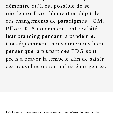
démontré qu’il est possible de se
réorienter favorablement en dépit de
ces changements de paradigmes - GM,
Pfizer, KIA notamment, ont revisité
leur branding pendant la pandémie.
Conséquemment, nous aimerions bien
penser que la plupart des PDG sont
prêts à braver la tempête afin de saisir
ces nouvelles opportunités émergentes.