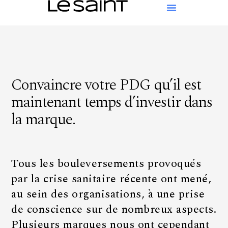
Convaincre votre PDG qu’il est
maintenant temps d’investir dans
la marque.
Tous les bouleversements provoqués
par la crise sanitaire récente ont mené,
au sein des organisations, à une prise
de conscience sur de nombreux aspects.
Plusieurs marques nous ont cependant