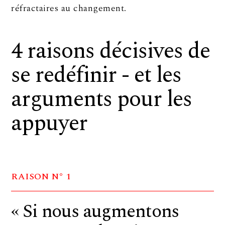
réfractaires au changement.
4 raisons décisives de
se redéfinir - et les
arguments pour les
appuyer
RAISON N° 1
« Si nous augmentons