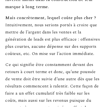
marque à long terme.
Mais concrètement, lequel coûte plus cher ?
Intuitivement, nous serions portés à croire que
mettre de l’argent dans les ventes et la
génération de leads est plus efficace : offensives
plus courtes, aucune dépense sur des supports
coûteux, etc. On mise sur l’action immédiate.
Ce qui signifie être constamment devant des
retours à court terme et donc, qu’une poussée
de vente doit être suivie d’une autre dès que les
résultats commencent à ralentir. Cette façon de
faire a un effet cumulatif très faible sur les
coûts, mais aussi sur les revenus puisque du