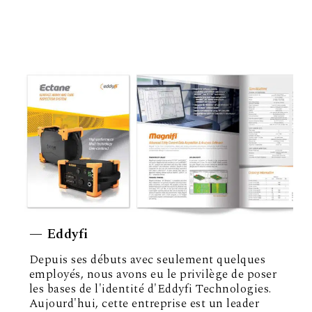
— Eddyfi
Depuis ses débuts avec seulement quelques
employés, nous avons eu le privilège de poser
les bases de l'identité d'Eddyfi Technologies.
Aujourd'hui, cette entreprise est un leader