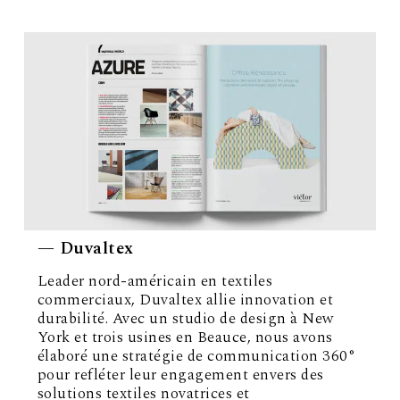
— Duvaltex
Leader nord-américain en textiles
commerciaux, Duvaltex allie innovation et
durabilité. Avec un studio de design à New
York et trois usines en Beauce, nous avons
élaboré une stratégie de communication 360°
pour refléter leur engagement envers des
solutions textiles novatrices et