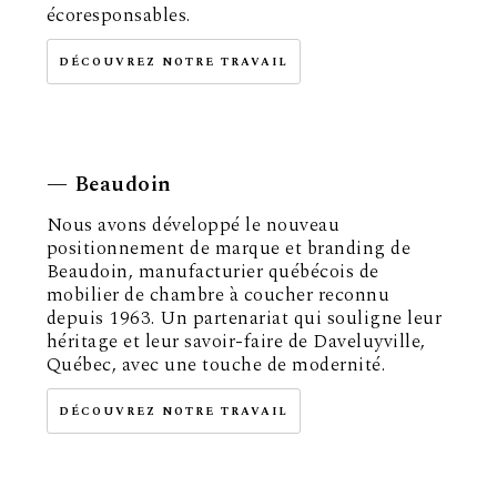
écoresponsables.
DÉCOUVREZ NOTRE TRAVAIL
— Beaudoin
Nous avons développé le nouveau
positionnement de marque et branding de
Beaudoin, manufacturier québécois de
mobilier de chambre à coucher reconnu
depuis 1963. Un partenariat qui souligne leur
héritage et leur savoir-faire de Daveluyville,
Québec, avec une touche de modernité.
DÉCOUVREZ NOTRE TRAVAIL