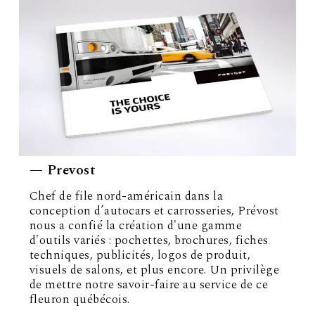
— Prevost
Chef de file nord-américain dans la
conception d’autocars et carrosseries, Prévost
nous a confié la création d'une gamme
d'outils variés : pochettes, brochures, fiches
techniques, publicités, logos de produit,
visuels de salons, et plus encore. Un privilège
de mettre notre savoir-faire au service de ce
fleuron québécois.