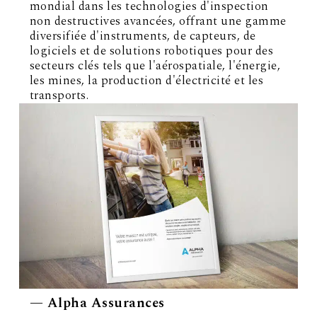
mondial dans les technologies d'inspection
non destructives avancées, offrant une gamme
diversifiée d'instruments, de capteurs, de
logiciels et de solutions robotiques pour des
secteurs clés tels que l'aérospatiale, l'énergie,
les mines, la production d'électricité et les
transports.
— Alpha Assurances