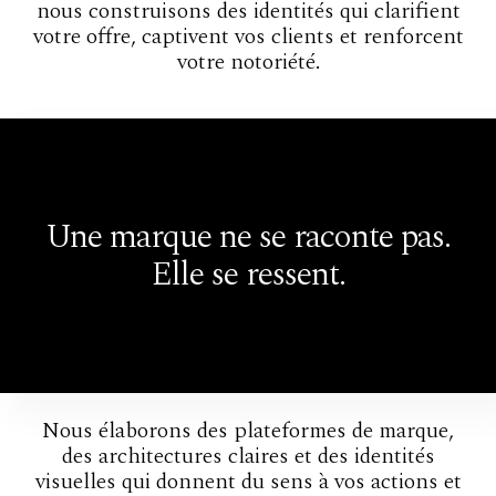
nous construisons des identités qui clarifient
votre offre, captivent vos clients et renforcent
votre notoriété.
Une marque ne se raconte pas.
Elle se ressent.
Nous élaborons des plateformes de marque,
des architectures claires et des identités
visuelles qui donnent du sens à vos actions et