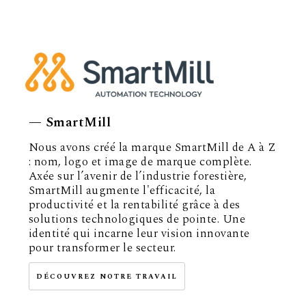
— SmartMill
Nous avons créé la marque SmartMill de A à Z
: nom, logo et image de marque complète.
Axée sur l’avenir de l’industrie forestière,
SmartMill augmente l'efficacité, la
productivité et la rentabilité grâce à des
solutions technologiques de pointe. Une
identité qui incarne leur vision innovante
pour transformer le secteur.
DÉCOUVREZ NOTRE TRAVAIL