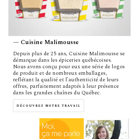
— Cuisine Malimousse
Depuis plus de 25 ans, Cuisine Malimousse se
démarque dans les épiceries québécoises.
Nous avons conçu pour eux une série de logos
de produit et de nombreux emballages,
reflétant la qualité et l’authenticité de leurs
offres, parfaitement adaptés à leur présence
dans les grandes chaînes du Québec.
DÉCOUVREZ NOTRE TRAVAIL