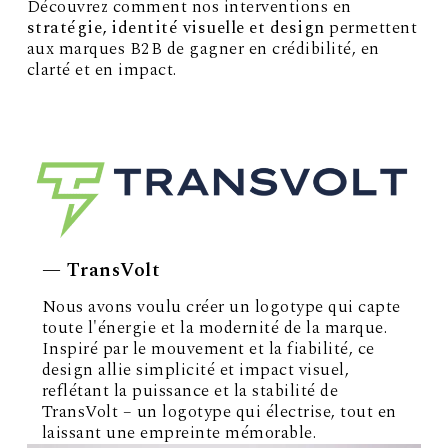
Découvrez comment nos interventions en
stratégie, identité visuelle et design
permettent
aux marques B2B de gagner en crédibilité, en
clarté et en impact.
— TransVolt
Nous avons voulu créer un logotype qui capte
toute l'énergie et la modernité de la marque.
Inspiré par le mouvement et la fiabilité, ce
design allie simplicité et impact visuel,
reflétant la puissance et la stabilité de
TransVolt – un logotype qui électrise, tout en
laissant une empreinte mémorable.