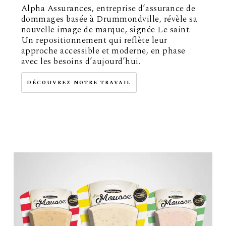
Alpha Assurances, entreprise d’assurance de
dommages basée à Drummondville, révèle sa
nouvelle image de marque, signée Le saint.
Un repositionnement qui reflète leur
approche accessible et moderne, en phase
avec les besoins d’aujourd’hui.
DÉCOUVREZ NOTRE TRAVAIL