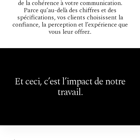
de la cohérence à votre communication.
Parce qu’au-delà des chiffres et des
spécifications, vos clients choisissent la
confiance, la perception et l’expérience que
vous leur offrez.
Et ceci, c’est l’impact de notre
travail.