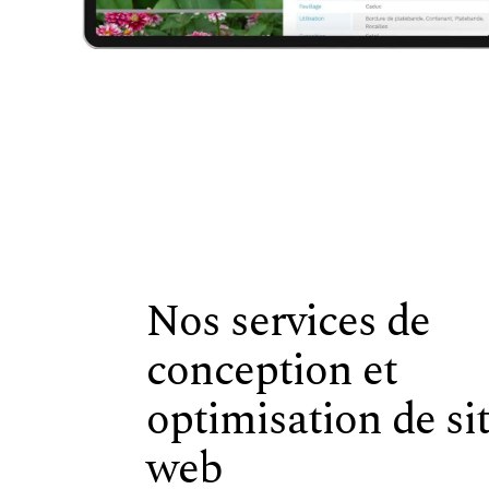
Nos services de
conception et
optimisation de si
web