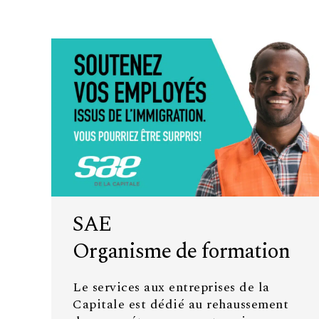
SAE
Organisme de formation
Le services aux entreprises de la
Capitale est dédié au rehaussement