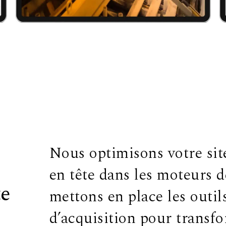
Nous optimisons votre site
en tête dans les moteurs 
te
mettons en place les outi
d’acquisition pour transf