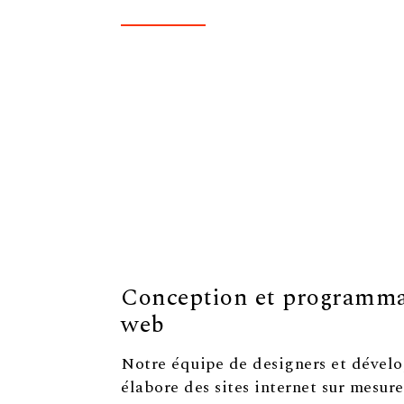
Conception et programmat
web
Notre équipe de designers et dével
élabore des sites internet sur mesure