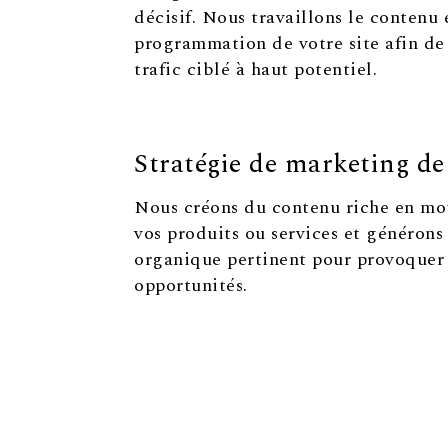
décisif. Nous travaillons le contenu 
programmation de votre site afin de
trafic ciblé à haut potentiel.
Stratégie de marketing d
Nous créons du contenu riche en mot
vos produits ou services et générons 
organique pertinent pour provoquer
opportunités.