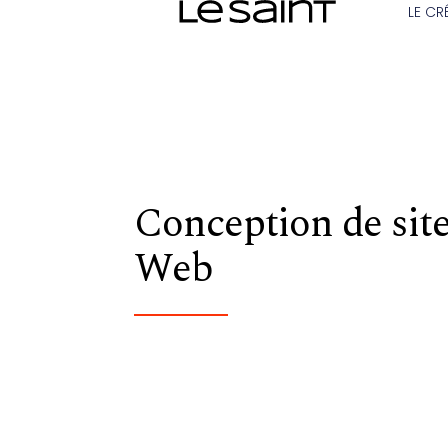
LE CR
Conception de sit
Web