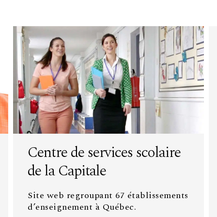
Centre de services scolaire
de la Capitale
Site web regroupant 67 établissements
d’enseignement à Québec.