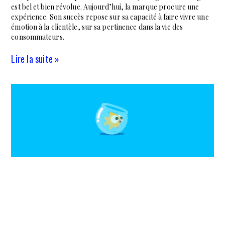
est bel et bien révolue. Aujourd’hui, la marque procure une
expérience. Son succès repose sur sa capacité à faire vivre une
émotion à la clientèle, sur sa pertinence dans la vie des
consommateurs.
Lire la suite »