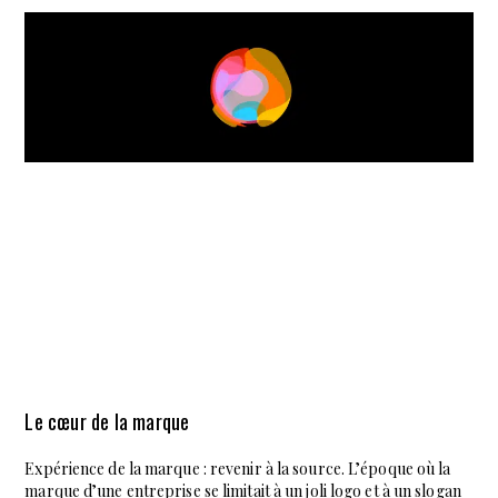
Le cœur de la marque
Expérience de la marque : revenir à la source. L’époque où la
marque d’une entreprise se limitait à un joli logo et à un slogan