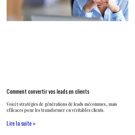
Comment convertir vos leads en clients
Voici 5 stratégies de générations de leads méconnues, mais
efficaces pour les transformer en véritables clients.
Lire la suite »