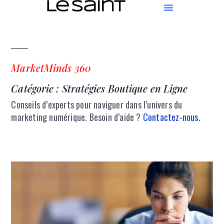
MarketMinds 360
Catégorie : Stratégies Boutique en Ligne
Conseils d’experts pour naviguer dans l’univers du
marketing numérique. Besoin d’aide ?
Contactez-nous
.